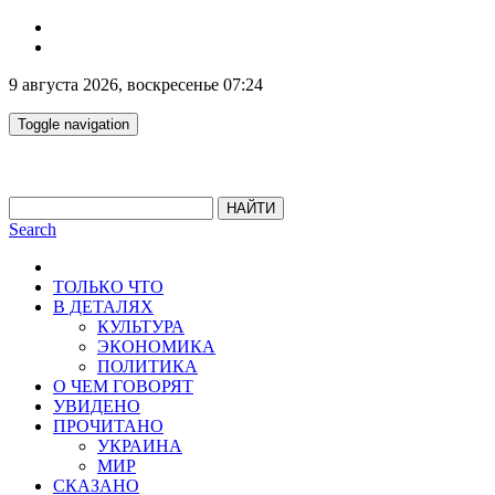
9 августа 2026, воскресенье 07:24
Toggle navigation
НАЙТИ
Search
ТОЛЬКО ЧТО
В ДЕТАЛЯХ
КУЛЬТУРА
ЭКОНОМИКА
ПОЛИТИКА
О ЧЕМ ГОВОРЯТ
УВИДЕНО
ПРОЧИТАНО
УКРАИНА
МИР
СКАЗАНО