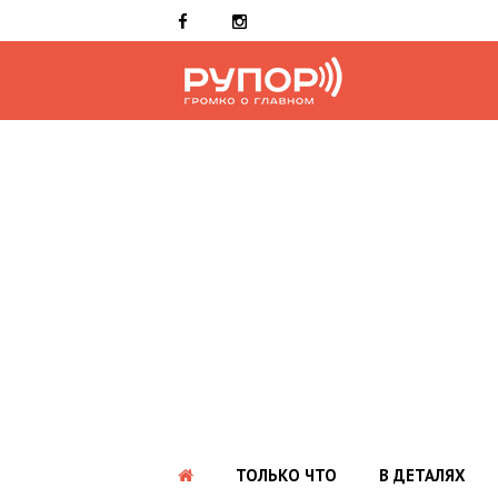
ТОЛЬКО ЧТО
В ДЕТАЛЯХ