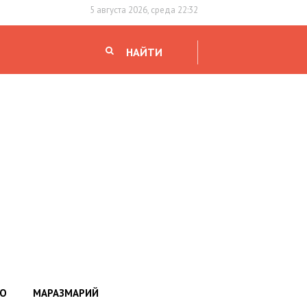
5 августа 2026, среда 22:32
НАЙТИ
НО
МАРАЗМАРИЙ