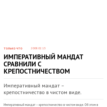
2008.02.13
ТОЛЬКО ЧТО
ИМПЕРАТИВНЫЙ МАНДАТ
СРАВНИЛИ С
КРЕПОСТНИЧЕСТВОМ
Императивный мандат –
крепостничество в чистом виде.
Императивный мандат – крепостничество в чистом виде. Об этом в