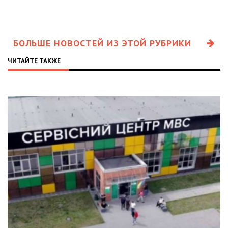
БОЛЬШЕ НОВОСТЕЙ ИЗ ЭТОЙ РУБРИКИ
ЧИТАЙТЕ ТАКЖЕ