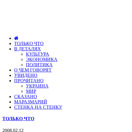
ТОЛЬКО ЧТО
В ДЕТАЛЯХ
КУЛЬТУРА
ЭКОНОМИКА
ПОЛИТИКА
О ЧЕМ ГОВОРЯТ
УВИДЕНО
ПРОЧИТАНО
УКРАИНА
МИР
СКАЗАНО
МАРАЗМАРИЙ
СТЕНКА НА СТЕНКУ
ТОЛЬКО ЧТО
2008.02.12