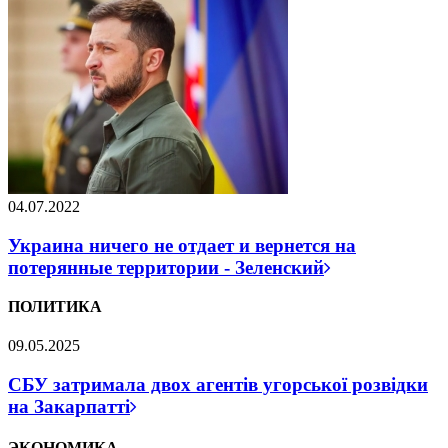
04.07.2022
Украина ничего не отдает и вернется на
потерянные территории - Зеленский
ПОЛИТИКА
09.05.2025
СБУ затримала двох агентів угорської розвідки
на Закарпатті
ЭКОНОМИКА