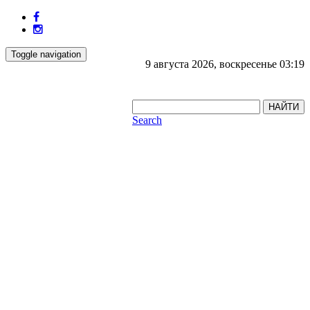
Toggle navigation
9 августа 2026, воскресенье 03:19
НАЙТИ
Search