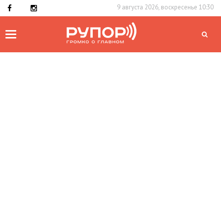
9 августа 2026, воскресенье 10:30
Toggle
navigation