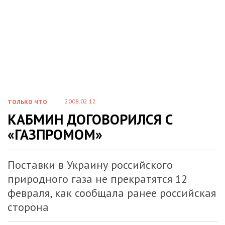
2008.02.12
ТОЛЬКО ЧТО
КАБМИН ДОГОВОРИЛСЯ С
«ГАЗПРОМОМ»
Поставки в Украину российского
природного газа не прекратятся 12
февраля, как сообщала ранее российская
сторона