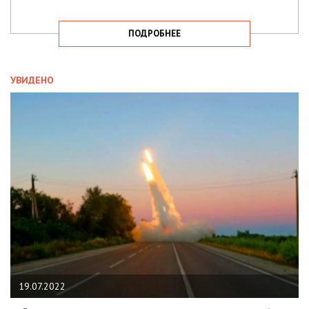
ПОДРОБНЕЕ
УВИДЕНО
19.07.2022