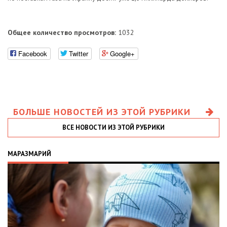
Общее количество просмотров:
1032
Facebook
Twitter
Google+
БОЛЬШЕ НОВОСТЕЙ ИЗ ЭТОЙ РУБРИКИ
ВСЕ НОВОСТИ ИЗ ЭТОЙ РУБРИКИ
МАРАЗМАРИЙ