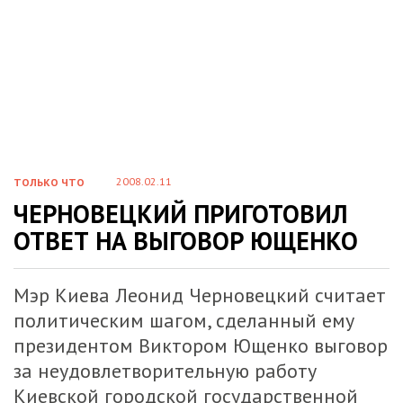
2008.02.11
ТОЛЬКО ЧТО
ЧЕРНОВЕЦКИЙ ПРИГОТОВИЛ
ОТВЕТ НА ВЫГОВОР ЮЩЕНКО
Мэр Киева Леонид Черновецкий считает
политическим шагом, сделанный ему
президентом Виктором Ющенко выговор
за неудовлетворительную работу
Киевской городской государственной