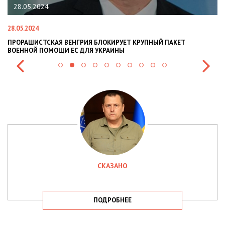
22.01.2024
22.01.2024
ВЕНГРИЯ БЛОКИРУЕТ КРУПНЫЙ ПАКЕТ
НАЦПОЛІЦІЯ ЛЯКАЄ Г
И ЕС ДЛЯ УКРАИНЫ
СИТУАЦІЇ В РАЗІ МОБІ
СКАЗАНО
ПОДРОБНЕЕ