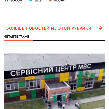
Facebook
Twitter
Google+
БОЛЬШЕ НОВОСТЕЙ ИЗ ЭТОЙ РУБРИКИ
ЧИТАЙТЕ ТАКЖЕ