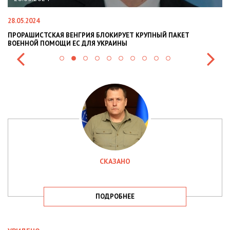
28.05.2024
22
ПРОРАШИСТСКАЯ ВЕНГРИЯ БЛОКИРУЕТ КРУПНЫЙ ПАКЕТ
Н
ВОЕННОЙ ПОМОЩИ ЕС ДЛЯ УКРАИНЫ
СИ
СКАЗАНО
ПОДРОБНЕЕ