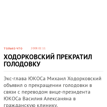
2008.02.11
ТОЛЬКО ЧТО
ХОДОРКОВСКИЙ ПРЕКРАТИЛ
ГОЛОДОВКУ
Экс-глава ЮКОСа Михаил Ходорковский
объявил о прекращении голодовки в
связи с переводом вице-президента
ЮКОСа Василия Алексаняна в
гражданскую клинику.