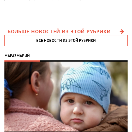
БОЛЬШЕ НОВОСТЕЙ ИЗ ЭТОЙ РУБРИКИ
ВСЕ НОВОСТИ ИЗ ЭТОЙ РУБРИКИ
МАРАЗМАРИЙ