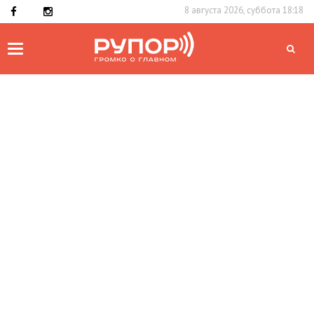
8 августа 2026, суббота 18:18
Toggle
navigation