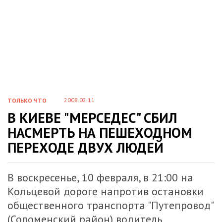
2008.02.11
ТОЛЬКО ЧТО
В КИЕВЕ "МЕРСЕДЕС" СБИЛ
НАСМЕРТЬ НА ПЕШЕХОДНОМ
ПЕРЕХОДЕ ДВУХ ЛЮДЕЙ
В воскресенье, 10 февраля, в 21:00 на
Кольцевой дороге напротив остановки
общественного транспорта "Путепровод"
(Соломенский район) водитель