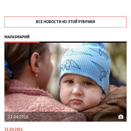
ВСЕ НОВОСТИ ИЗ ЭТОЙ РУБРИКИ
МАРАЗМАРИЙ
02.02.2026
02.02.2026