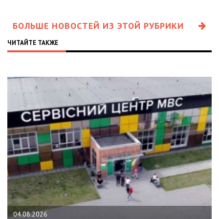
БОЛЬШЕ НОВОСТЕЙ ИЗ ЭТОЙ РУБРИКИ
ЧИТАЙТЕ ТАКЖЕ
04.08.2026