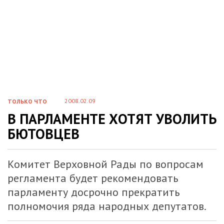
2008.02.09
ТОЛЬКО ЧТО
В ПАРЛАМЕНТЕ ХОТЯТ УВОЛИТЬ
БЮТОВЦЕВ
Комитет Верховной Рады по вопросам
регламента будет рекомендовать
парламенту досрочно прекратить
полномочия ряда народных депутатов.