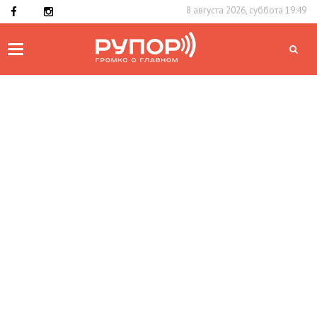
8 августа 2026, суббота 19:49
Toggle
navigation