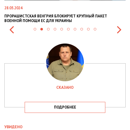
28.05.2024
22
ПРОРАШИСТСКАЯ ВЕНГРИЯ БЛОКИРУЕТ КРУПНЫЙ ПАКЕТ
Н
ВОЕННОЙ ПОМОЩИ ЕС ДЛЯ УКРАИНЫ
СИ
СКАЗАНО
ПОДРОБНЕЕ
УВИДЕНО