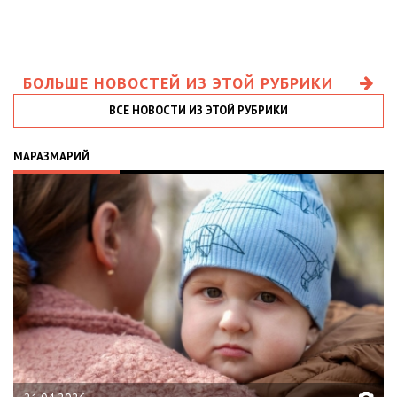
БОЛЬШЕ НОВОСТЕЙ ИЗ ЭТОЙ РУБРИКИ
ВСЕ НОВОСТИ ИЗ ЭТОЙ РУБРИКИ
МАРАЗМАРИЙ