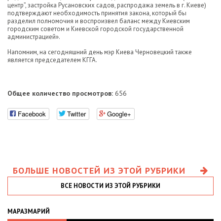
центр”, застройка Русановских садов, распродажа земель в г. Киеве)
подтверждают необходимость принятия закона, который бы
разделил полномочия и воспроизвел баланс между Киевским
городским советом и Киевской городской государственной
администрацией».
Напомним, на сегодняшний день мэр Киева Черновецкий также
является председателем КГГА.
Общее количество просмотров:
656
Facebook
Twitter
Google+
БОЛЬШЕ НОВОСТЕЙ ИЗ ЭТОЙ РУБРИКИ
ВСЕ НОВОСТИ ИЗ ЭТОЙ РУБРИКИ
МАРАЗМАРИЙ