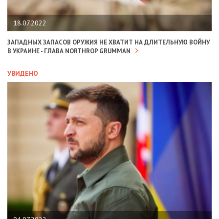
18.07.2022
ЗАПАДНЫХ ЗАПАСОВ ОРУЖИЯ НЕ ХВАТИТ НА ДЛИТЕЛЬНУЮ ВОЙНУ
В УКРАИНЕ - ГЛАВА NORTHROP GRUMMAN
УВИДЕНО