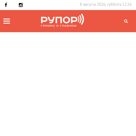
8 августа 2026, суббота 12:26
Toggle
navigation