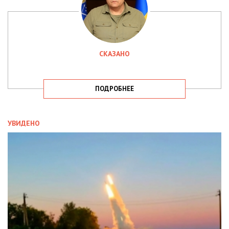
СКАЗАНО
ПОДРОБНЕЕ
УВИДЕНО