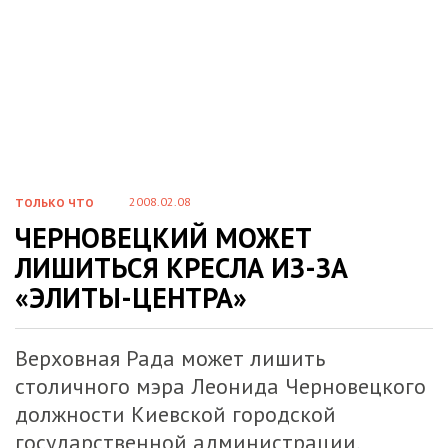
2008.02.08
ТОЛЬКО ЧТО
ЧЕРНОВЕЦКИЙ МОЖЕТ
ЛИШИТЬСЯ КРЕСЛА ИЗ-ЗА
«ЭЛИТЫ-ЦЕНТРА»
Верховная Рада может лишить
столичного мэра Леонида Черновецкого
должности Киевской городской
государственной администрации.