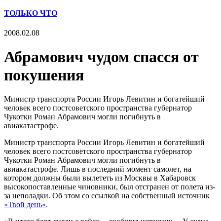
ТОЛЬКО ЧТО
2008.02.08
Абрамович чудом спасся от
покушения
Министр транспорта России Игорь Левитин и богатейший
человек всего постсоветского пространства губернатор
Чукотки Роман Абрамович могли погибнуть в
авиакатастрофе.
Министр транспорта России Игорь Левитин и богатейший
человек всего постсоветского пространства губернатор
Чукотки Роман Абрамович могли погибнуть в
авиакатастрофе. Лишь в последний момент самолет, на
котором должны были вылететь из Москвы в Хабаровск
высокопоставленные чиновники, был отстранен от полета из-
за неполадки. Об этом со ссылкой на собственный источник
«Твой день»
.