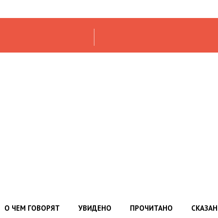
О ЧЕМ ГОВОРЯТ
УВИДЕНО
ПРОЧИТАНО
СКАЗА