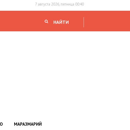
7 августа 2026, пятница 00:40
НАЙТИ
НО
МАРАЗМАРИЙ