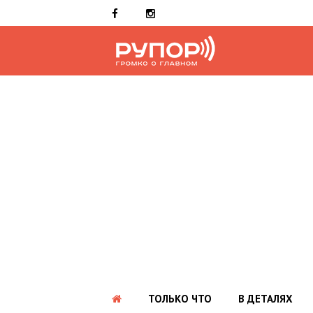
ТОЛЬКО ЧТО
В ДЕТАЛЯХ