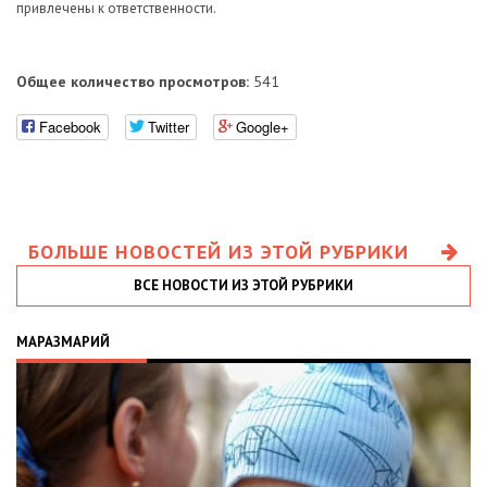
привлечены к ответственности.
Общее количество просмотров:
541
Facebook
Twitter
Google+
БОЛЬШЕ НОВОСТЕЙ ИЗ ЭТОЙ РУБРИКИ
ВСЕ НОВОСТИ ИЗ ЭТОЙ РУБРИКИ
МАРАЗМАРИЙ