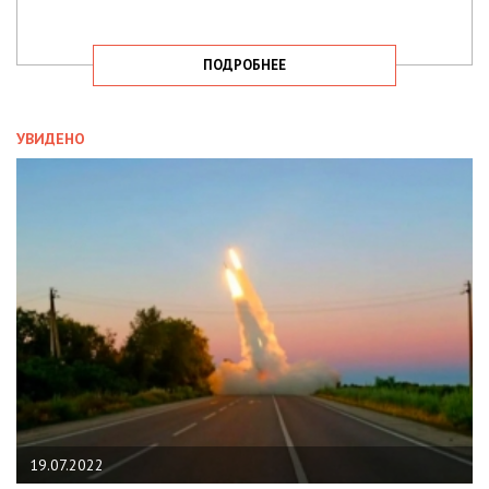
ПОДРОБНЕЕ
УВИДЕНО
19.07.2022