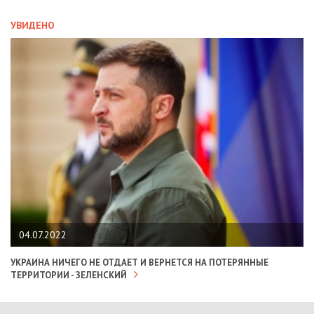
УВИДЕНО
04.07.2022
УКРАИНА НИЧЕГО НЕ ОТДАЕТ И ВЕРНЕТСЯ НА ПОТЕРЯННЫЕ
ТЕРРИТОРИИ - ЗЕЛЕНСКИЙ