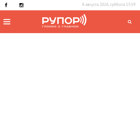
8 августа 2026, суббота 15:59
Toggle
navigation