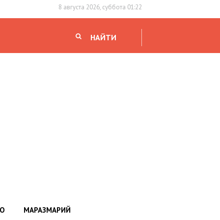
8 августа 2026, суббота 01:22
НАЙТИ
НО
МАРАЗМАРИЙ