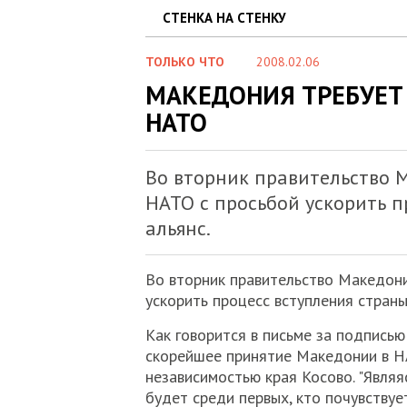
СТЕНКА НА СТЕНКУ
ТОЛЬКО ЧТО
2008.02.06
МАКЕДОНИЯ ТРЕБУЕТ
НАТО
Во вторник правительство 
НАТО с просьбой ускорить п
альянс.
Во вторник правительство Македон
ускорить процесс вступления страны
Как говорится в письме за подписью
скорейшее принятие Македонии в Н
независимостью края Косово. "Являя
будет среди первых, кто почувствуе