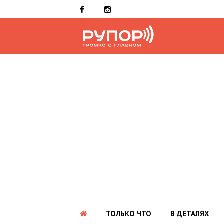
ТОЛЬКО ЧТО
В ДЕТАЛЯХ