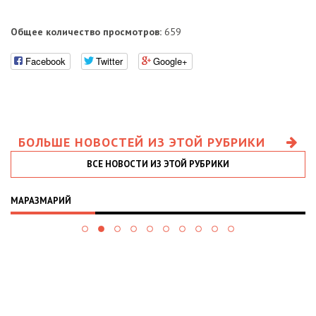
Общее количество просмотров:
659
Facebook
Twitter
Google+
БОЛЬШЕ НОВОСТЕЙ ИЗ ЭТОЙ РУБРИКИ
ВСЕ НОВОСТИ ИЗ ЭТОЙ РУБРИКИ
МАРАЗМАРИЙ