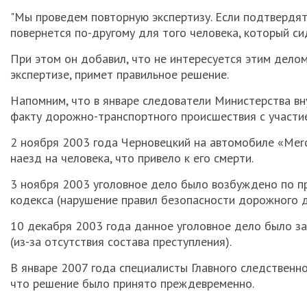
"Мы проведем повторную экспертизу. Если подтвердятся
повернется по-другому для того человека, который сид
При этом он добавил, что не интересуется этим делом
экспертизе, примет правильное решение.
Напомним, что в январе следователи Министерства вн
факту дорожно-транспортного происшествия с участи
2 ноября 2003 года Черновецкий на автомобиле «Merc
наезд на человека, что привело к его смерти.
3 ноября 2003 уголовное дело было возбуждено по пр
кодекса (нарушение правил безопасности дорожного д
10 декабря 2003 года данное уголовное дело было за
(из-за отсутствия состава преступления).
В январе 2007 года специалисты Главного следственн
что решение было принято преждевременно.