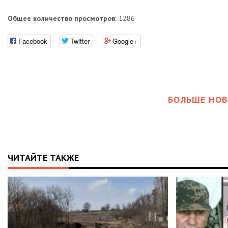
Общее количество просмотров:
1286
Facebook
Twitter
Google+
БОЛЬШЕ НОВ
ЧИТАЙТЕ ТАКЖЕ