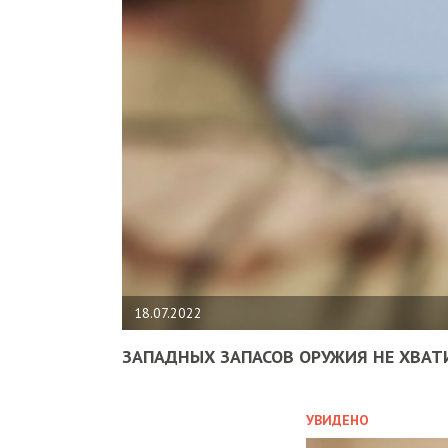
18.07.2022
ЗАПАДНЫХ ЗАПАСОВ ОРУЖИЯ НЕ ХВАТ
УВИДЕНО