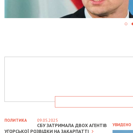
ПОЛИТИКА
09.05.2025
УВИДЕНО
СБУ ЗАТРИМАЛА ДВОХ АГЕНТІВ
УГОРСЬКОЇ РОЗВІДКИ НА ЗАКАРПАТТІ