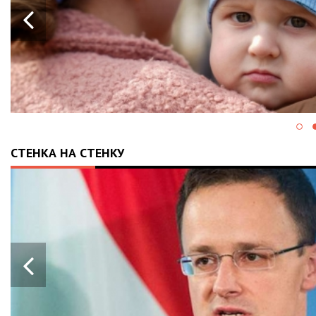
СТЕНКА НА СТЕНКУ