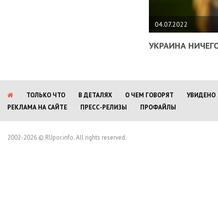
04.07.2022
УКРАИНА НИЧЕГО
ТОЛЬКО ЧТО
В ДЕТАЛЯХ
О ЧЕМ ГОВОРЯТ
УВИДЕНО
РЕКЛАМА НА САЙТЕ
ПРЕСС-РЕЛИЗЫ
ПРОФАЙЛЫ
2002-2026 © RUpor.info. All rights reserved.