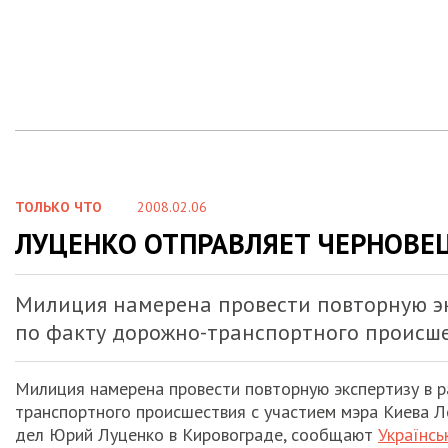
ТОЛЬКО ЧТО
2008.02.06
ЛУЦЕНКО ОТПРАВЛЯЕТ ЧЕРНОВЕЦ
Милиция намерена провести повторную эк
по факту дорожно-транспортного происше
Милиция намерена провести повторную экспертизу в 
транспортного происшествия с участием мэра Киева Л
дел Юрий Луценко в Кировограде, сообщают
Українсь