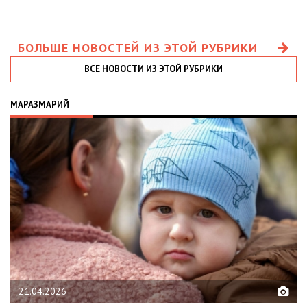
БОЛЬШЕ НОВОСТЕЙ ИЗ ЭТОЙ РУБРИКИ
ВСЕ НОВОСТИ ИЗ ЭТОЙ РУБРИКИ
МАРАЗМАРИЙ
21.04.2026