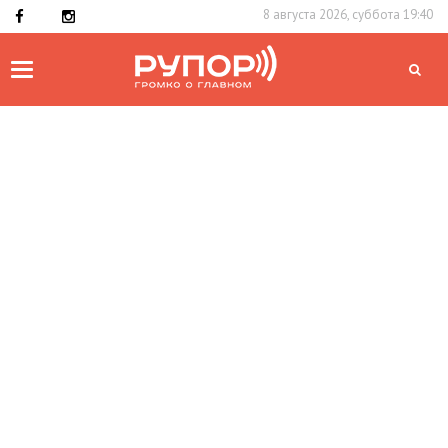
8 августа 2026, суббота 19:40
Toggle
navigation