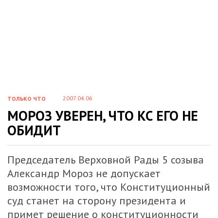
2007.04.06
ТОЛЬКО ЧТО
МОРОЗ УВЕРЕН, ЧТО КС ЕГО НЕ
ОБИДИТ
Председатель Верховной Рады 5 созыва
Александр Мороз не допускает
возможности того, что Конституционный
суд станет на сторону президента и
примет решение о конституционности