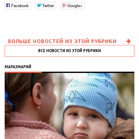
Facebook
Twitter
Google+
БОЛЬШЕ НОВОСТЕЙ ИЗ ЭТОЙ РУБРИКИ
ВСЕ НОВОСТИ ИЗ ЭТОЙ РУБРИКИ
МАРАЗМАРИЙ