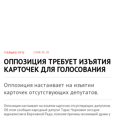
2008.02.05
ТОЛЬКО ЧТО
ОППОЗИЦИЯ ТРЕБУЕТ ИЗЪЯТИЯ
КАРТОЧЕК ДЛЯ ГОЛОСОВАНИЯ
Оппозиция настаивает на изъятии
карточек отсутствующих депутатов.
Оппозиция настаивает на изъятии карточек отсутствующих депутатов.
Об этом сообщил народный депутат Тарас Чорновил сегодня
журналистам в Верховной Раде, поясняя причины возникшей драки у