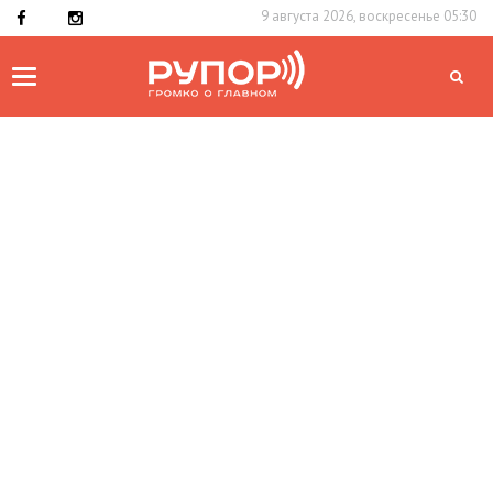
9 августа 2026, воскресенье 05:30
Toggle
navigation