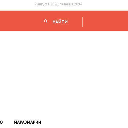
7 августа 2026, пятница 20:47
НАЙТИ
НО
МАРАЗМАРИЙ