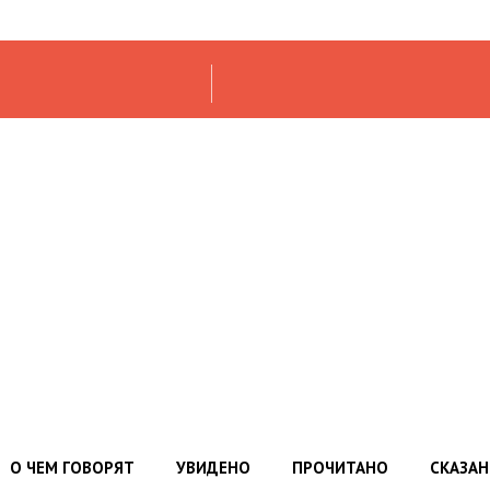
О ЧЕМ ГОВОРЯТ
УВИДЕНО
ПРОЧИТАНО
СКАЗА