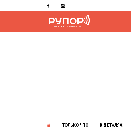
ТОЛЬКО ЧТО
В ДЕТАЛЯХ