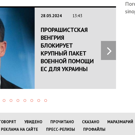
Пого
sino
28.05.2024
13:43
ПРОРАШИСТСКАЯ
ВЕНГРИЯ
БЛОКИРУЕТ
КРУПНЫЙ ПАКЕТ
ВОЕННОЙ ПОМОЩИ
ЕС ДЛЯ УКРАИНЫ
ГОВОРЯТ
УВИДЕНО
ПРОЧИТАНО
СКАЗАНО
МАРАЗМАРИЙ
РЕКЛАМА НА САЙТЕ
ПРЕСС-РЕЛИЗЫ
ПРОФАЙЛЫ