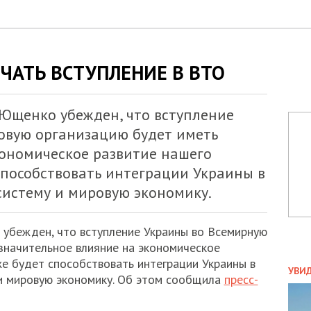
ЧАТЬ ВСТУПЛЕНИЕ В ВТО
Ющенко убежден, что вступление
овую организацию будет иметь
кономическое развитие нашего
 способствовать интеграции Украины в
истему и мировую экономику.
убежден, что вступление Украины во Всемирную
значительное влияние на экономическое
ПОЛ
же будет способствовать интеграции Украины в
УВИ
и мировую экономику. Об этом сообщила
пресс-
ЗАТ
ДВО