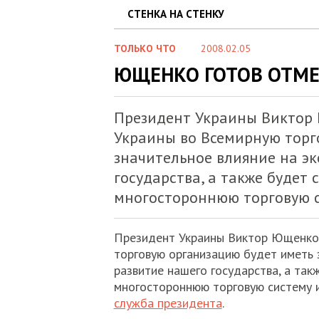
СТЕНКА НА СТЕНКУ
ТОЛЬКО ЧТО
2008.02.05
ЮЩЕНКО ГОТОВ ОТМЕ
Президент Украины Виктор 
Украины во Всемирную торг
значительное влияние на э
государства, а также будет
многостороннюю торговую с
Президент Украины Виктор Ющенко 
торговую организацию будет иметь 
развитие нашего государства, а так
многостороннюю торговую систему 
служба президента
.