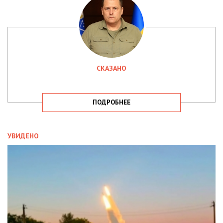
СКАЗАНО
ПОДРОБНЕЕ
УВИДЕНО