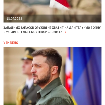
18.07.2022
ЗАПАДНЫХ ЗАПАСОВ ОРУЖИЯ НЕ ХВАТИТ НА ДЛИТЕЛЬНУЮ ВОЙНУ
В УКРАИНЕ - ГЛАВА NORTHROP GRUMMAN
УВИДЕНО