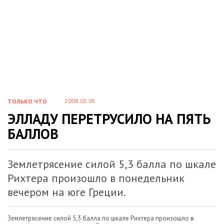
2008.02.05
ТОЛЬКО ЧТО
ЭЛЛАДУ ПЕРЕТРУСИЛО НА ПЯТЬ
БАЛЛОВ
Землетрясение силой 5,3 балла по шкале
Рихтера произошло в понедельник
вечером на юге Греции.
Землетрясение силой 5,3 балла по шкале Рихтера произошло в