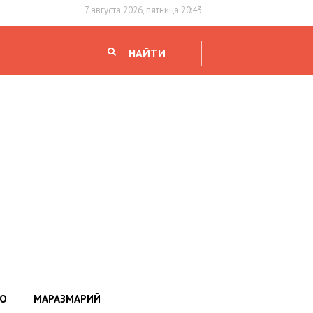
7 августа 2026, пятница 20:43
НАЙТИ
НО
МАРАЗМАРИЙ