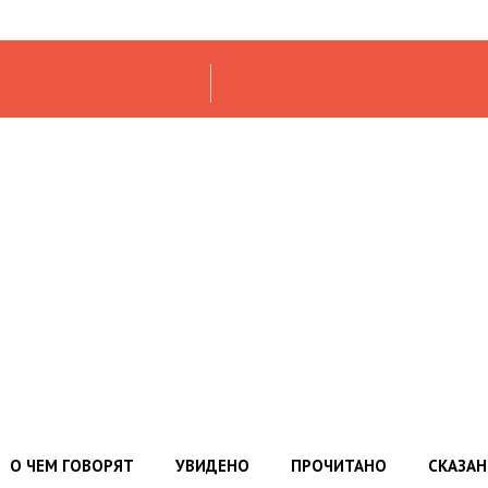
О ЧЕМ ГОВОРЯТ
УВИДЕНО
ПРОЧИТАНО
СКАЗА