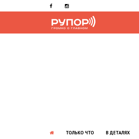
ТОЛЬКО ЧТО
В ДЕТАЛЯХ