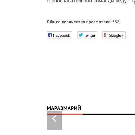
горноспасательной команды ведут т
Общее количество просмотров:
338
Facebook
Twitter
Google+
МАРАЗМАРИЙ