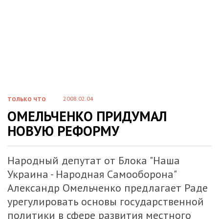
2008.02.04
ТОЛЬКО ЧТО
ОМЕЛЬЧЕНКО ПРИДУМАЛ
НОВУЮ РЕФОРМУ
Народный депутат от Блока "Наша
Украина - Народная Самооборона"
Александр Омельченко предлагает Раде
урегулировать основы государственной
политики в сфере развития местного