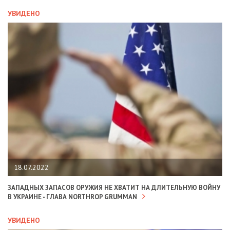
УВИДЕНО
18.07.2022
ЗАПАДНЫХ ЗАПАСОВ ОРУЖИЯ НЕ ХВАТИТ НА ДЛИТЕЛЬНУЮ ВОЙНУ
В УКРАИНЕ - ГЛАВА NORTHROP GRUMMAN
УВИДЕНО