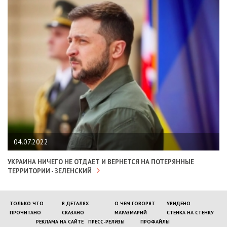
04.07.2022
УКРАИНА НИЧЕГО НЕ ОТДАЕТ И ВЕРНЕТСЯ НА ПОТЕРЯННЫЕ
ТЕРРИТОРИИ - ЗЕЛЕНСКИЙ
ТОЛЬКО ЧТО
В ДЕТАЛЯХ
О ЧЕМ ГОВОРЯТ
УВИДЕНО
ПРОЧИТАНО
СКАЗАНО
МАРАЗМАРИЙ
СТЕНКА НА СТЕНКУ
РЕКЛАМА НА САЙТЕ
ПРЕСС-РЕЛИЗЫ
ПРОФАЙЛЫ