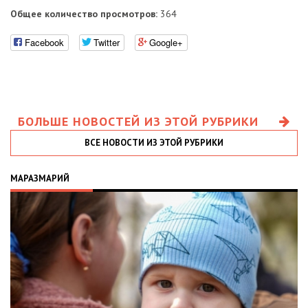
Общее количество просмотров:
364
Facebook
Twitter
Google+
БОЛЬШЕ НОВОСТЕЙ ИЗ ЭТОЙ РУБРИКИ
ВСЕ НОВОСТИ ИЗ ЭТОЙ РУБРИКИ
МАРАЗМАРИЙ