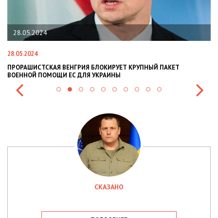
22.01.2024
22.01.2024
АЯ ВЕНГРИЯ БЛОКИРУЕТ КРУПНЫЙ ПАКЕТ
НАЦПОЛІЦІЯ ЛЯКА
ОЩИ ЕС ДЛЯ УКРАИНЫ
СИТУАЦІЇ В РАЗІ МО
СКАЗАНО