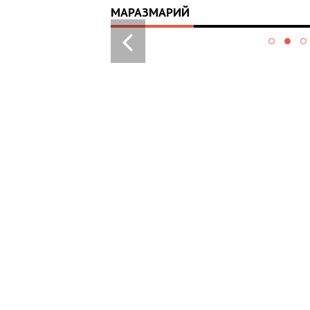
МАРАЗМАРИЙ