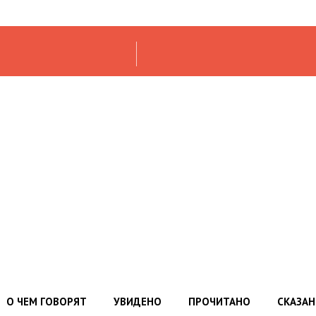
О ЧЕМ ГОВОРЯТ
УВИДЕНО
ПРОЧИТАНО
СКАЗА