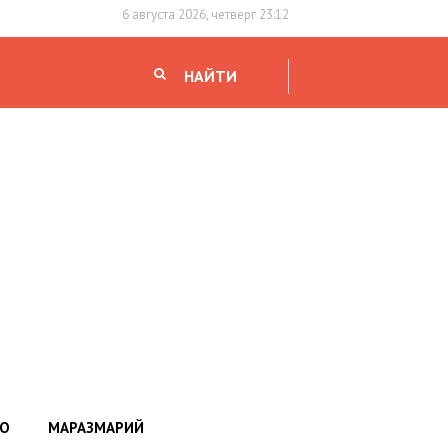
6 августа 2026, четверг 23:12
НАЙТИ
НО
МАРАЗМАРИЙ