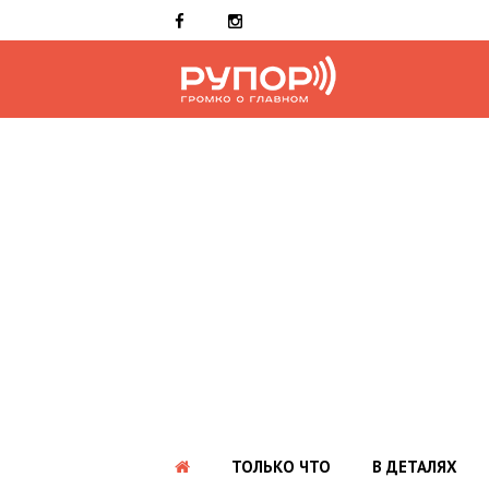
ТОЛЬКО ЧТО
В ДЕТАЛЯХ