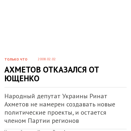
2008.02.02
ТОЛЬКО ЧТО
АХМЕТОВ ОТКАЗАЛСЯ ОТ
ЮЩЕНКО
Народный депутат Украины Ринат
Ахметов не намерен создавать новые
политические проекты, и остается
членом Партии регионов