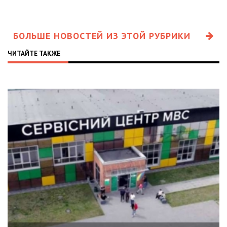
БОЛЬШЕ НОВОСТЕЙ ИЗ ЭТОЙ РУБРИКИ
ЧИТАЙТЕ ТАКЖЕ