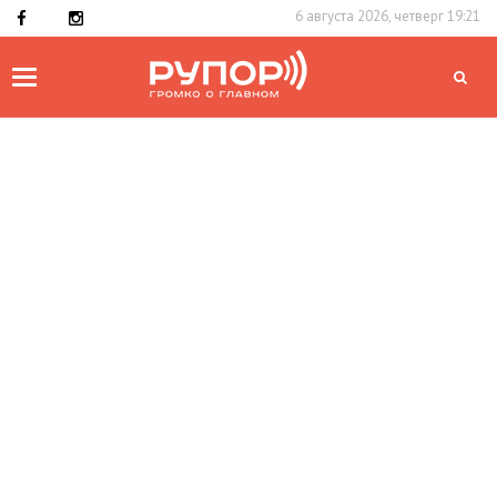
6 августа 2026, четверг 19:21
Toggle
navigation