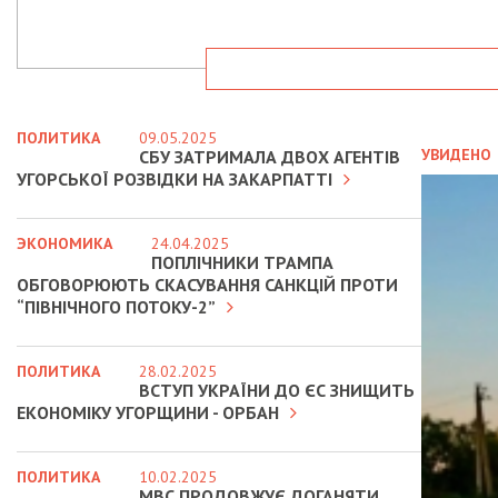
ПОЛИТИКА
09.05.2025
УВИДЕНО
СБУ ЗАТРИМАЛА ДВОХ АГЕНТІВ
УГОРСЬКОЇ РОЗВІДКИ НА ЗАКАРПАТТІ
ЭКОНОМИКА
24.04.2025
ПОПЛІЧНИКИ ТРАМПА
ОБГОВОРЮЮТЬ СКАСУВАННЯ САНКЦІЙ ПРОТИ
“ПІВНІЧНОГО ПОТОКУ-2”
ПОЛИТИКА
28.02.2025
ВСТУП УКРАЇНИ ДО ЄС ЗНИЩИТЬ
ЕКОНОМІКУ УГОРЩИНИ - ОРБАН
ПОЛИТИКА
10.02.2025
МВС ПРОДОВЖУЄ ДОГАНЯТИ