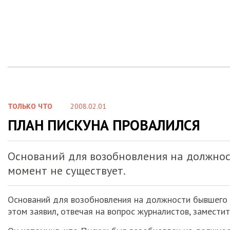
ТОЛЬКО ЧТО
2008.02.01
ПЛАН ПИСКУНА ПРОВАЛИЛСЯ
Оснований для возобновления на должнос
момент не существует.
Оснований для возобновления на должности бывшего 
этом заявил, отвечая на вопрос журналистов, замести