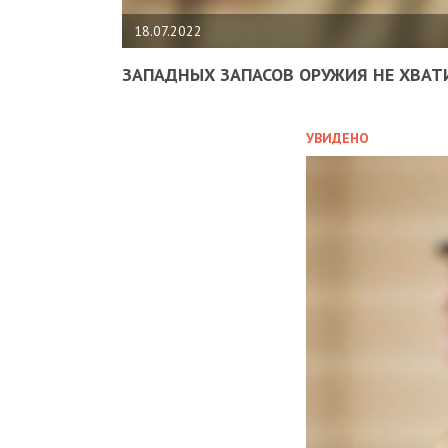
18.07.2022
ЗАПАДНЫХ ЗАПАСОВ ОРУЖИЯ НЕ ХВАТ
УВИДЕНО