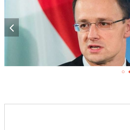
ПРОРАШИСТСКАЯ ВЕНГРИЯ
БЛОКИРУЕТ КРУПНЫЙ ПАКЕТ
ВОЕННОЙ ПОМОЩИ ЕС ДЛЯ
УКРАИНЫ