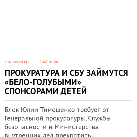
2007.04.06
ТОЛЬКО ЧТО
ПРОКУРАТУРА И СБУ ЗАЙМУТСЯ
«БЕЛО-ГОЛУБЫМИ»
СПОНСОРАМИ ДЕТЕЙ
Блок Юлии Тимошенко требует от
Генеральной прокуратуры, Службы
безопасности и Министерства
внутренних дел прекратить