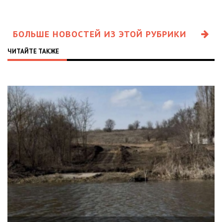
БОЛЬШЕ НОВОСТЕЙ ИЗ ЭТОЙ РУБРИКИ
ЧИТАЙТЕ ТАКЖЕ