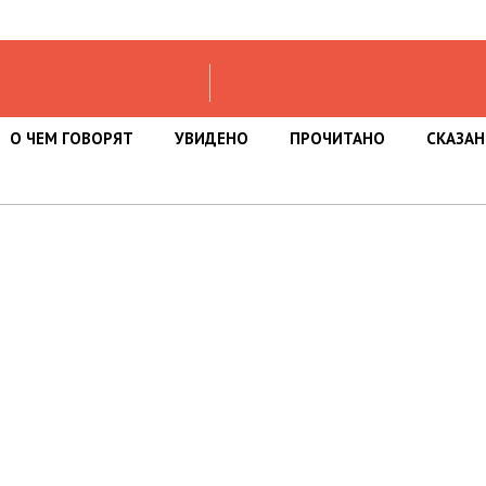
О ЧЕМ ГОВОРЯТ
УВИДЕНО
ПРОЧИТАНО
СКАЗА