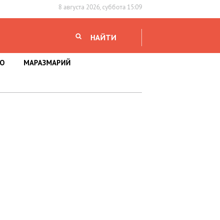
8 августа 2026, суббота 15:09
НАЙТИ
НО
МАРАЗМАРИЙ