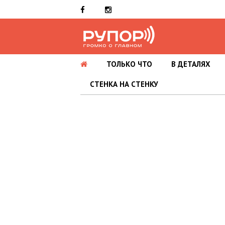
ТОЛЬКО ЧТО
В ДЕТАЛЯХ
СТЕНКА НА СТЕНКУ