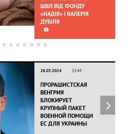
ШВЛ ВІД ФОНДУ
«НАДІЯ» І ВАЛЕРІЯ
ДУБІЛЯ
28.05.2024
13:43
ПРОРАШИСТСКАЯ
ВЕНГРИЯ
БЛОКИРУЕТ
КРУПНЫЙ ПАКЕТ
ВОЕННОЙ ПОМОЩИ
ЕС ДЛЯ УКРАИНЫ