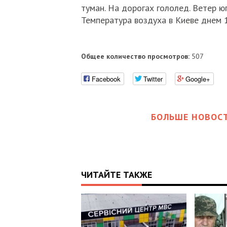
туман. На дорогах гололед. Ветер ю
Температура воздуха в Киеве днем 1
Общее количество просмотров:
507
Facebook
Twitter
Google+
БОЛЬШЕ НОВОСТ
ЧИТАЙТЕ ТАКЖЕ