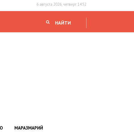
6 августа 2026, четверг 14:52
НАЙТИ
НО
МАРАЗМАРИЙ