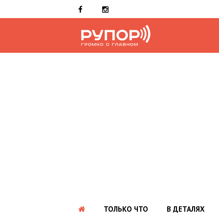
ТОЛЬКО ЧТО
В ДЕТАЛЯХ