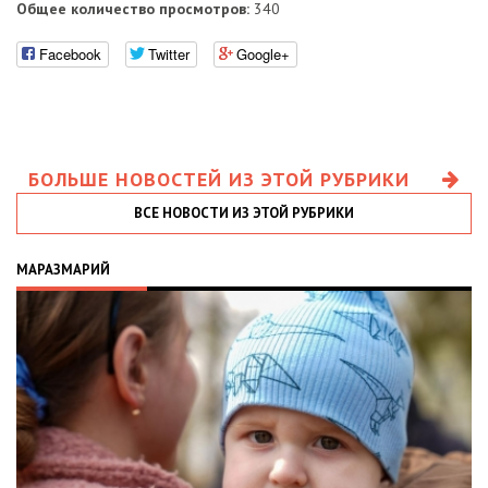
Общее количество просмотров:
340
Facebook
Twitter
Google+
БОЛЬШЕ НОВОСТЕЙ ИЗ ЭТОЙ РУБРИКИ
ВСЕ НОВОСТИ ИЗ ЭТОЙ РУБРИКИ
МАРАЗМАРИЙ