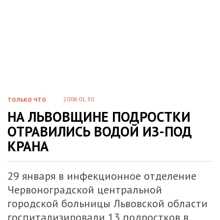
2008.01.30
ТОЛЬКО ЧТО
НА ЛЬВОВЩИНЕ ПОДРОСТКИ
ОТРАВИЛИСЬ ВОДОЙ ИЗ-ПОД
КРАНА
29 января в инфекционное отделение
Червоноградской центральной
городской больницы Львовской области
госпитализировали 13 подростков в