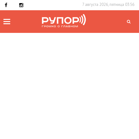
7 августа 2026, пятница 03:56
Toggle
navigation