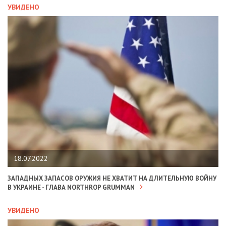
УВИДЕНО
18.07.2022
ЗАПАДНЫХ ЗАПАСОВ ОРУЖИЯ НЕ ХВАТИТ НА ДЛИТЕЛЬНУЮ ВОЙНУ
В УКРАИНЕ - ГЛАВА NORTHROP GRUMMAN
УВИДЕНО