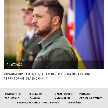
04.07.2022
УКРАИНА НИЧЕГО НЕ ОТДАЕТ И ВЕРНЕТСЯ НА ПОТЕРЯННЫЕ
ТЕРРИТОРИИ - ЗЕЛЕНСКИЙ
ТОЛЬКО ЧТО
В ДЕТАЛЯХ
О ЧЕМ ГОВОРЯТ
УВИДЕНО
ПРОЧИТАНО
СКАЗАНО
МАРАЗМАРИЙ
СТЕНКА НА СТЕНКУ
РЕКЛАМА НА САЙТЕ
ПРЕСС-РЕЛИЗЫ
ПРОФАЙЛЫ