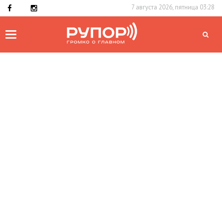
7 августа 2026, пятница 03:28
Toggle
navigation