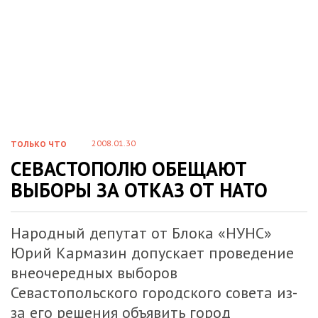
2008.01.30
ТОЛЬКО ЧТО
СЕВАСТОПОЛЮ ОБЕЩАЮТ
ВЫБОРЫ ЗА ОТКАЗ ОТ НАТО
Народный депутат от Блока «НУНС»
Юрий Кармазин допускает проведение
внеочередных выборов
Севастопольского городского совета из-
за его решения объявить город