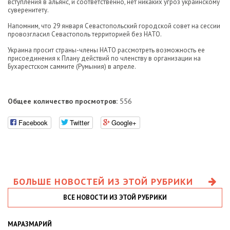
вступления в альянс, и соответственно, нет никаких угроз украинскому
суверенитету.
Напомним, что 29 января Севастопольский городской совет на сессии
провозгласил Севастополь территорией без НАТО.
Украина просит страны-члены НАТО рассмотреть возможность ее
присоединения к Плану действий по членству в организации на
Бухарестском саммите (Румыния) в апреле.
Общее количество просмотров:
556
Facebook
Twitter
Google+
БОЛЬШЕ НОВОСТЕЙ ИЗ ЭТОЙ РУБРИКИ
ВСЕ НОВОСТИ ИЗ ЭТОЙ РУБРИКИ
МАРАЗМАРИЙ