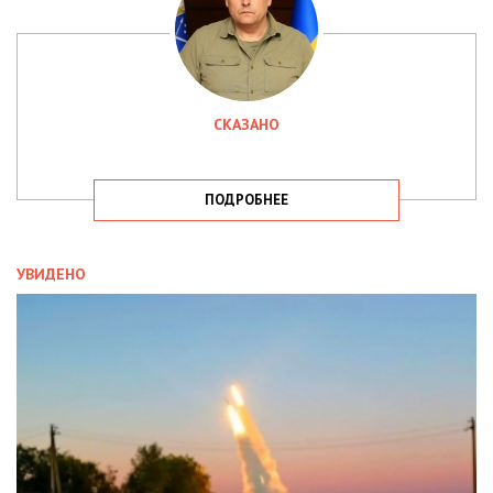
СКАЗАНО
ПОДРОБНЕЕ
УВИДЕНО