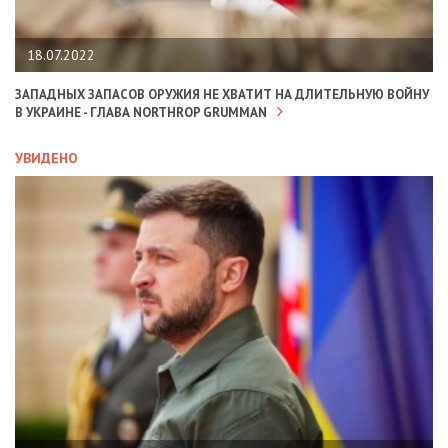
18.07.2022
ЗАПАДНЫХ ЗАПАСОВ ОРУЖИЯ НЕ ХВАТИТ НА ДЛИТЕЛЬНУЮ ВОЙНУ
В УКРАИНЕ - ГЛАВА NORTHROP GRUMMAN
УВИДЕНО