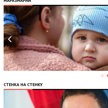
МАРАЗМАРИЙ
СТЕНКА НА СТЕНКУ