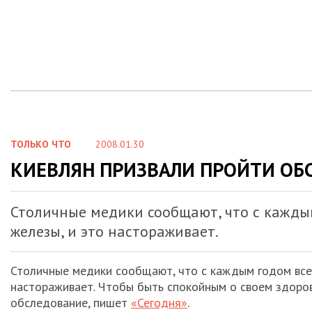
ТОЛЬКО ЧТО
2008.01.30
КИЕВЛЯН ПРИЗВАЛИ ПРОЙТИ ОБ
Столичные медики сообщают, что с кажды
железы, и это настораживает.
Столичные медики сообщают, что с каждым годом все
настораживает. Чтобы быть спокойным о своем здоров
обследование, пишет
«Сегодня»
.