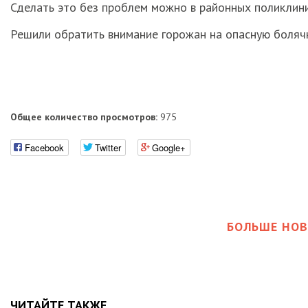
Сделать это без проблем можно в районных поликлини
Решили обратить внимание горожан на опасную болячк
Общее количество просмотров:
975
Facebook
Twitter
Google+
БОЛЬШЕ НОВ
ЧИТАЙТЕ ТАКЖЕ