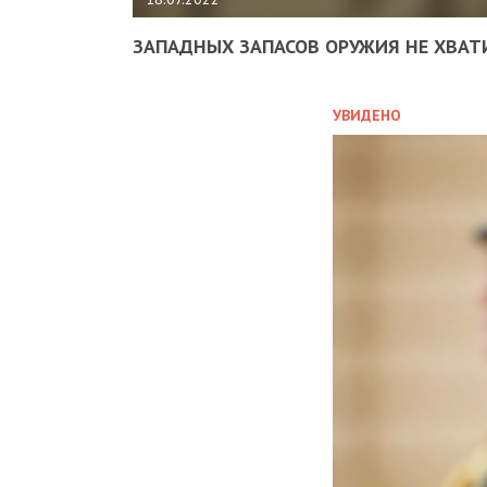
ЗАПАДНЫХ ЗАПАСОВ ОРУЖИЯ НЕ ХВАТ
УВИДЕНО