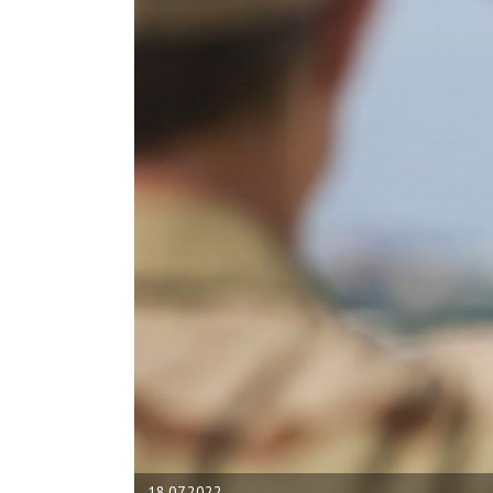
18.07.2022