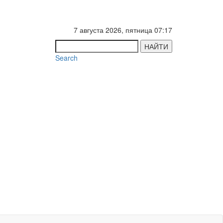
7 августа 2026, пятница 07:17
НАЙТИ
Search