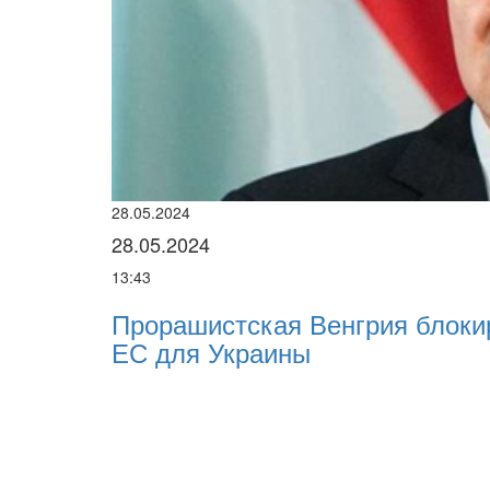
28.05.2024
28.05.2024
13:43
Прорашистская Венгрия блоки
ЕС для Украины