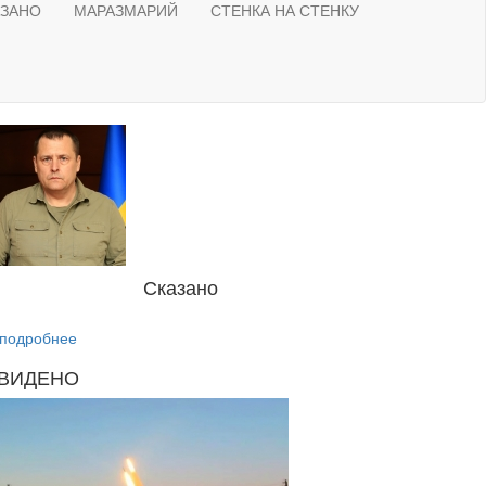
АЗАНО
МАРАЗМАРИЙ
СТЕНКА НА СТЕНКУ
Сказано
подробнее
ВИДЕНО