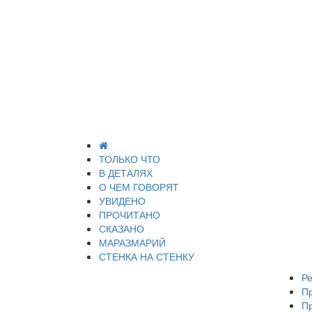
ТОЛЬКО ЧТО
В ДЕТАЛЯХ
О ЧЕМ ГОВОРЯТ
УВИДЕНО
ПРОЧИТАНО
СКАЗАНО
МАРАЗМАРИЙ
СТЕНКА НА СТЕНКУ
Ре
П
П