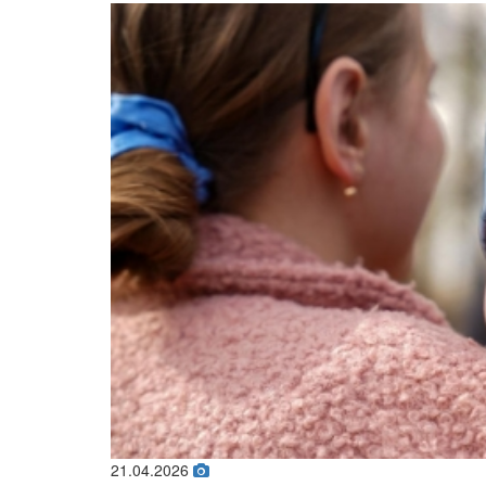
21.04.2026