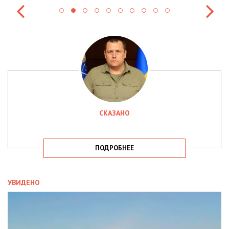
СКАЗАНО
ПОДРОБНЕЕ
УВИДЕНО