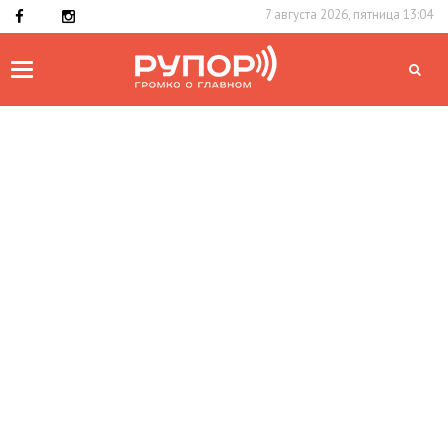
7 августа 2026, пятница 13:04
Toggle
navigation