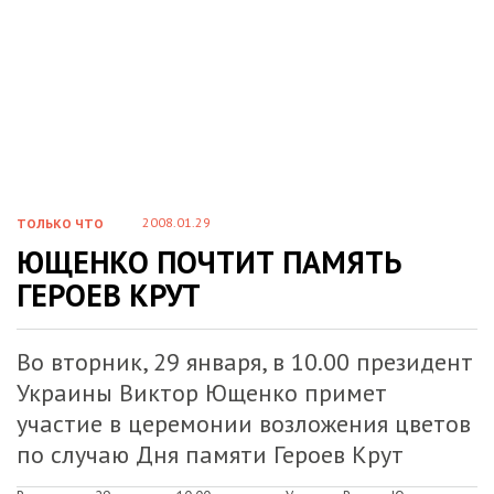
2008.01.29
ТОЛЬКО ЧТО
ЮЩЕНКО ПОЧТИТ ПАМЯТЬ
ГЕРОЕВ КРУТ
Во вторник, 29 января, в 10.00 президент
Украины Виктор Ющенко примет
участие в церемонии возложения цветов
по случаю Дня памяти Героев Крут