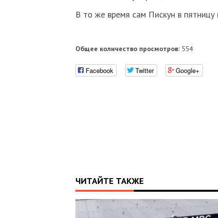
В то же время сам Пискун в пятницу
Общее количество просмотров:
554
Facebook
Twitter
Google+
ЧИТАЙТЕ ТАКЖЕ