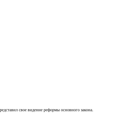
редставил свое видение реформы основного закона.