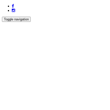
Toggle navigation