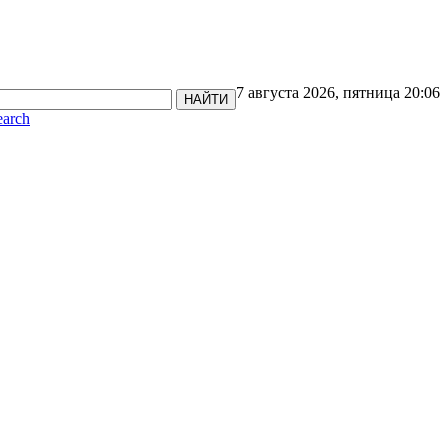
7 августа 2026, пятница 20:06
НАЙТИ
earch