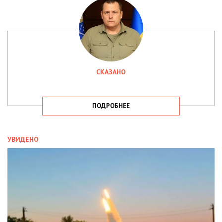
СКАЗАНО
ПОДРОБНЕЕ
УВИДЕНО