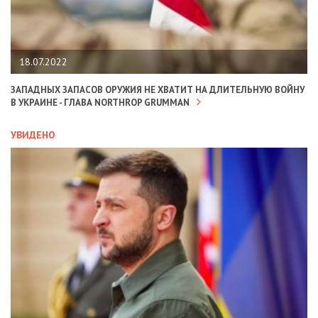
18.07.2022
ЗАПАДНЫХ ЗАПАСОВ ОРУЖИЯ НЕ ХВАТИТ НА ДЛИТЕЛЬНУЮ ВОЙНУ
В УКРАИНЕ - ГЛАВА NORTHROP GRUMMAN
УВИДЕНО