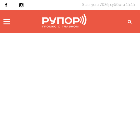
8 августа 2026, суббота 15:15
Toggle
navigation