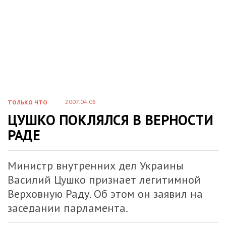
2007.04.06
ТОЛЬКО ЧТО
ЦУШКО ПОКЛЯЛСЯ В ВЕРНОСТИ
РАДЕ
Министр внутренних дел Украины
Василий Цушко признает легитимной
Верховную Раду. Об этом он заявил на
заседании парламента.