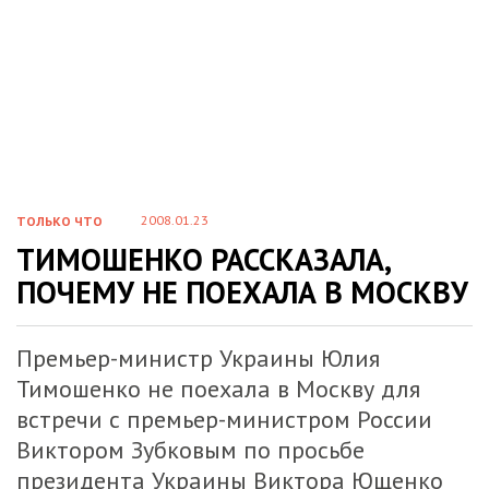
2008.01.23
ТОЛЬКО ЧТО
ТИМОШЕНКО РАССКАЗАЛА,
ПОЧЕМУ НЕ ПОЕХАЛА В МОСКВУ
Премьер-министр Украины Юлия
Тимошенко не поехала в Москву для
встречи с премьер-министром России
Виктором Зубковым по просьбе
президента Украины Виктора Ющенко