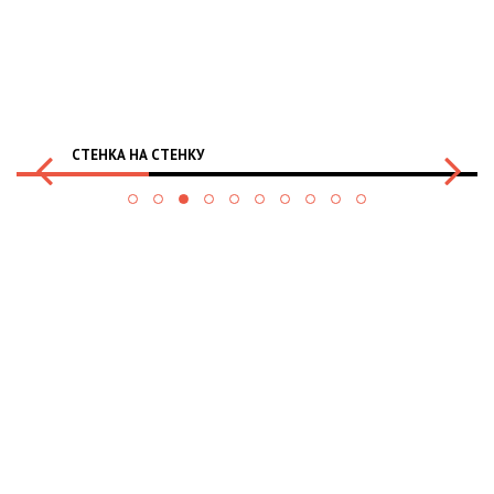
СТЕНКА НА СТЕНКУ