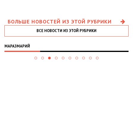
БОЛЬШЕ НОВОСТЕЙ ИЗ ЭТОЙ РУБРИКИ
ВСЕ НОВОСТИ ИЗ ЭТОЙ РУБРИКИ
МАРАЗМАРИЙ