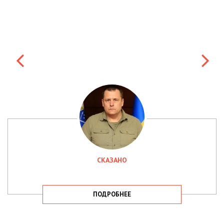
СКАЗАНО
ПОДРОБНЕЕ