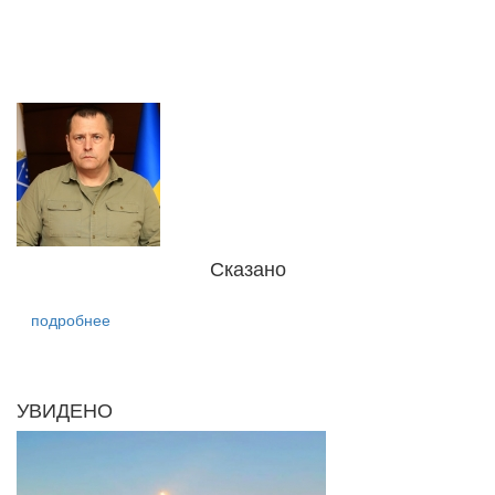
Сказано
подробнее
УВИДЕНО