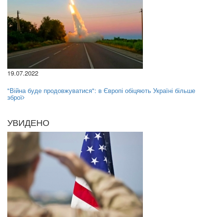
19.07.2022
"Війна буде продовжуватися": в Європі обіцяють Україні більше
зброї
УВИДЕНО