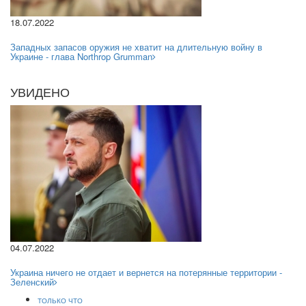
18.07.2022
Западных запасов оружия не хватит на длительную войну в
Украине - глава Northrop Grumman
УВИДЕНО
04.07.2022
Украина ничего не отдает и вернется на потерянные территории -
Зеленский
ТОЛЬКО ЧТО