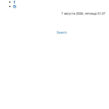
7 августа 2026, пятница 01:37
Toggle
naviga
Search