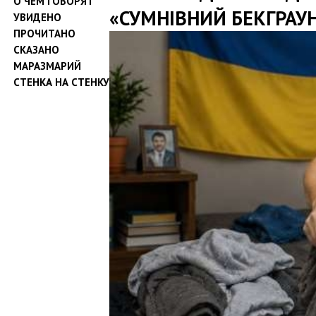
О ЧЕМ ГОВОРЯТ
«СУМНІВНИЙ БЕКГРАУ
УВИДЕНО
ПРОЧИТАНО
СКАЗАНО
МАРАЗМАРИЙ
СТЕНКА НА СТЕНКУ