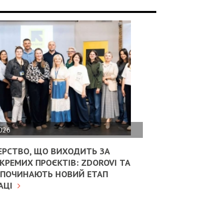
2026
ЕРСТВО, ЩО ВИХОДИТЬ ЗА
КРЕМИХ ПРОЄКТІВ: ZDOROVI ТА
ОЗПОЧИНАЮТЬ НОВИЙ ЕТАП
АЦІ