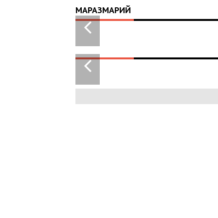
МАРАЗМАРИЙ