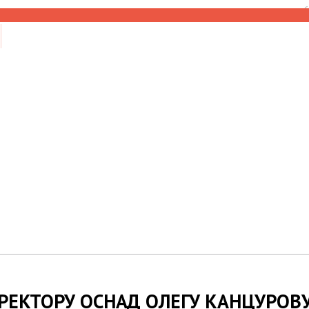
6
РЕКТОРУ ОСНАД ОЛЕГУ КАНЦУРОВУ 