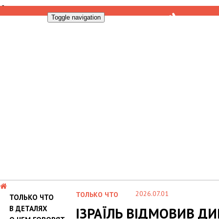
Toggle navigation
2026.07.01
ТОЛЬКО ЧТО
ТОЛЬКО ЧТО
В ДЕТАЛЯХ
ІЗРАЇЛЬ ВІДМОВИВ ДИ