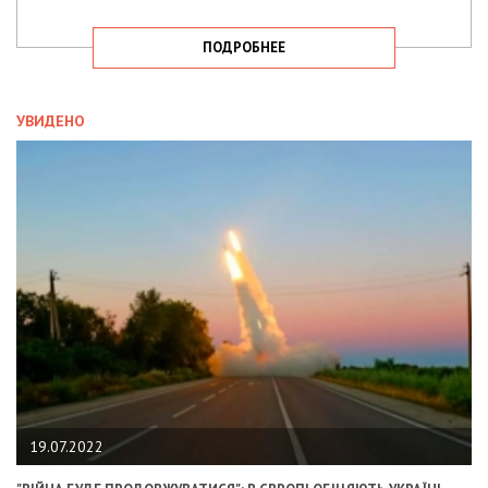
ПОДРОБНЕЕ
УВИДЕНО
19.07.2022