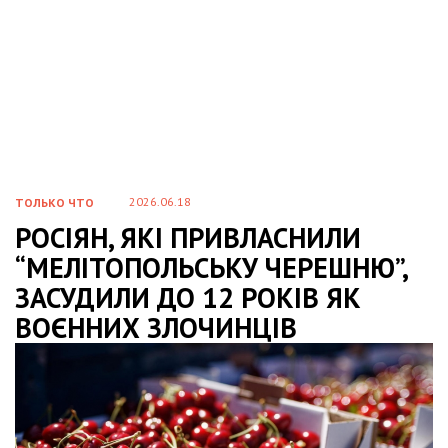
2026.06.18
ТОЛЬКО ЧТО
РОСІЯН, ЯКІ ПРИВЛАСНИЛИ
“МЕЛІТОПОЛЬСЬКУ ЧЕРЕШНЮ”,
ЗАСУДИЛИ ДО 12 РОКІВ ЯК
ВОЄННИХ ЗЛОЧИНЦІВ