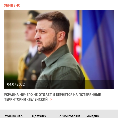
УВИДЕНО
04.07.2022
УКРАИНА НИЧЕГО НЕ ОТДАЕТ И ВЕРНЕТСЯ НА ПОТЕРЯННЫЕ
ТЕРРИТОРИИ - ЗЕЛЕНСКИЙ
ТОЛЬКО ЧТО
В ДЕТАЛЯХ
О ЧЕМ ГОВОРЯТ
УВИДЕНО