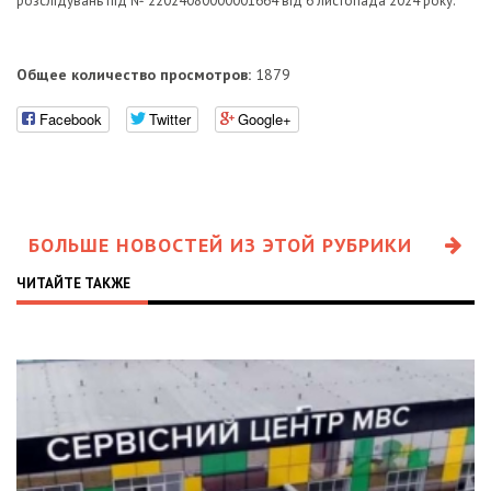
розслідувань під № 22024080000001664 від 6 листопада 2024 року.
Общее количество просмотров:
1879
Facebook
Twitter
Google+
БОЛЬШЕ НОВОСТЕЙ ИЗ ЭТОЙ РУБРИКИ
ЧИТАЙТЕ ТАКЖЕ