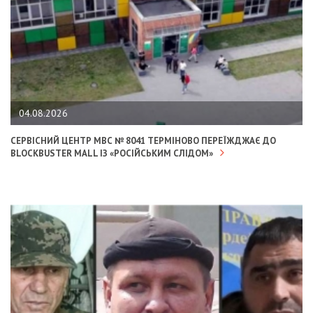
04.08.2026
СЕРВІСНИЙ ЦЕНТР МВС № 8041 ТЕРМІНОВО ПЕРЕЇЖДЖАЄ ДО
BLOCKBUSTER MALL ІЗ «РОСІЙСЬКИМ СЛІДОМ»