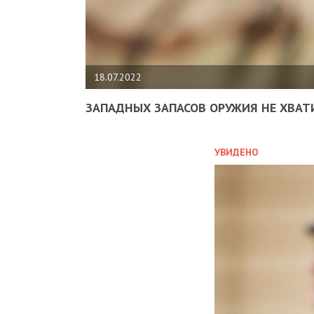
18.07.2022
ЗАПАДНЫХ ЗАПАСОВ ОРУЖИЯ НЕ ХВАТ
УВИДЕНО