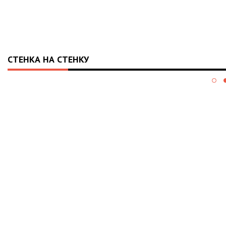
СТЕНКА НА СТЕНКУ