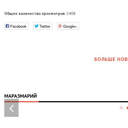
Общее количество просмотров:
2408
Facebook
Twitter
Google+
БОЛЬШЕ НОВ
МАРАЗМАРИЙ