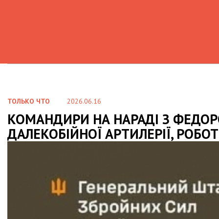
ТОЛЬКО ЧТО
2026.06.16
КОМАНДИРИ НА НАРАДІ З ФЕДОР
ДАЛЕКОБІЙНОЇ АРТИЛЕРІЇ, РОБО