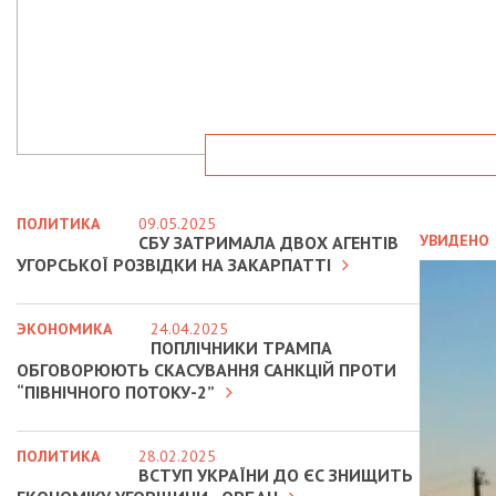
ПОЛИТИКА
09.05.2025
УВИДЕНО
СБУ ЗАТРИМАЛА ДВОХ АГЕНТІВ
УГОРСЬКОЇ РОЗВІДКИ НА ЗАКАРПАТТІ
ЭКОНОМИКА
24.04.2025
ПОПЛІЧНИКИ ТРАМПА
ОБГОВОРЮЮТЬ СКАСУВАННЯ САНКЦІЙ ПРОТИ
“ПІВНІЧНОГО ПОТОКУ-2”
ПОЛИТИКА
28.02.2025
ВСТУП УКРАЇНИ ДО ЄС ЗНИЩИТЬ