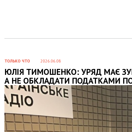
ТОЛЬКО ЧТО
2026.06.08
ЮЛІЯ ТИМОШЕНКО: УРЯД МАЄ ЗУ
А НЕ ОБКЛАДАТИ ПОДАТКАМИ П