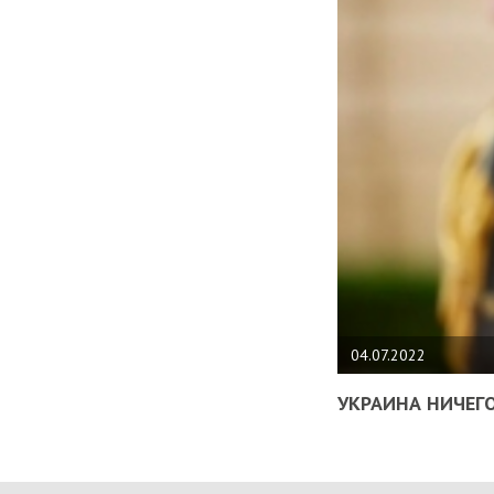
04.07.2022
УКРАИНА НИЧЕГО