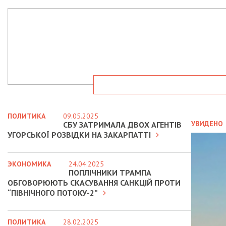
ПОЛИТИКА
09.05.2025
УВИДЕНО
СБУ ЗАТРИМАЛА ДВОХ АГЕНТІВ
УГОРСЬКОЇ РОЗВІДКИ НА ЗАКАРПАТТІ
ЭКОНОМИКА
24.04.2025
ПОПЛІЧНИКИ ТРАМПА
ОБГОВОРЮЮТЬ СКАСУВАННЯ САНКЦІЙ ПРОТИ
“ПІВНІЧНОГО ПОТОКУ-2”
ПОЛИТИКА
28.02.2025