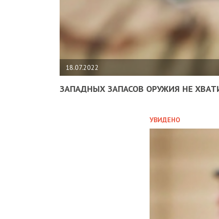
18.07.2022
ЗАПАДНЫХ ЗАПАСОВ ОРУЖИЯ НЕ ХВАТ
УВИДЕНО