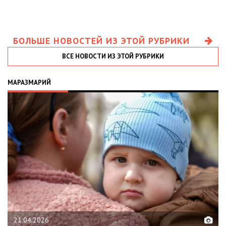
БОЛЬШЕ НОВОСТЕЙ ИЗ ЭТОЙ РУБРИКИ
ВСЕ НОВОСТИ ИЗ ЭТОЙ РУБРИКИ
МАРАЗМАРИЙ
21.04.2026