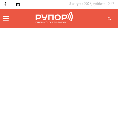
8 августа 2026, суббота 12:42
Toggle
navigation