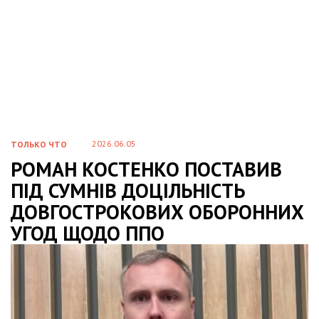
2026.06.05
ТОЛЬКО ЧТО
РОМАН КОСТЕНКО ПОСТАВИВ
ПІД СУМНІВ ДОЦІЛЬНІСТЬ
ДОВГОСТРОКОВИХ ОБОРОННИХ
УГОД ЩОДО ППО