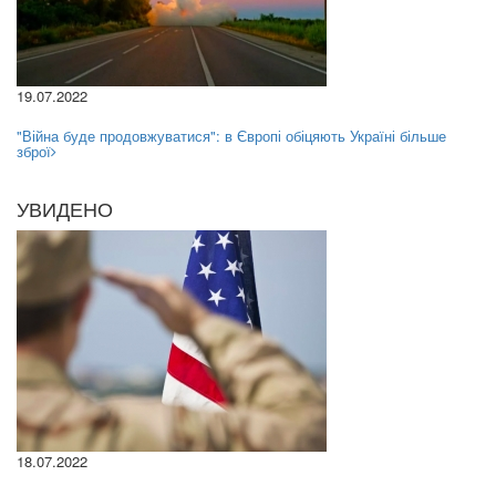
19.07.2022
"Війна буде продовжуватися": в Європі обіцяють Україні більше
зброї
УВИДЕНО
18.07.2022