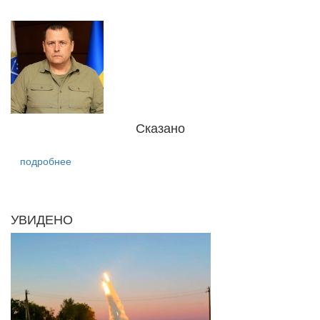
Сказано
подробнее
УВИДЕНО