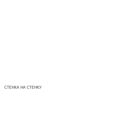
СТЕНКА НА СТЕНКУ