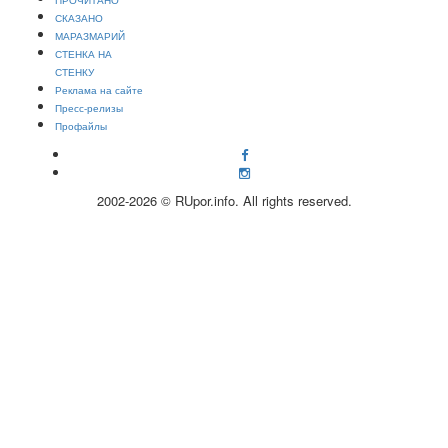
СКАЗАНО
МАРАЗМАРИЙ
СТЕНКА НА
СТЕНКУ
Реклама на сайте
Пресс-релизы
Профайлы
2002-2026 © RUpor.info. All rights reserved.