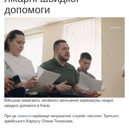
допомоги
Військові вимагають негайного звільнення керівництва лікарні
швидкої допомоги в Києві.
Про це
заявила
керівниця патронатної служби «янголи» Третього
армійського Корпусу Олена Толкачова.