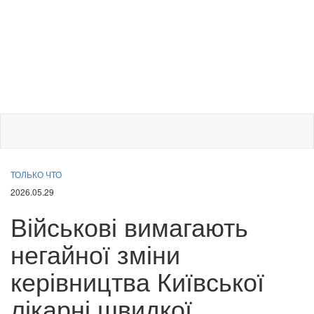
ТОЛЬКО ЧТО
2026.05.29
Військові вимагають
негайної зміни
керівництва Київської
лікарні швидкої