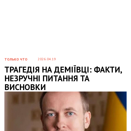
2026.04.19
ТОЛЬКО ЧТО
ТРАГЕДІЯ НА ДЕМІЇВЦІ: ФАКТИ,
НЕЗРУЧНІ ПИТАННЯ ТА
ВИСНОВКИ