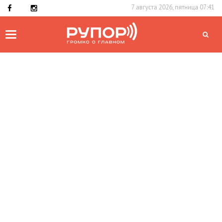
7 августа 2026, пятница 07:41
Toggle
navigation