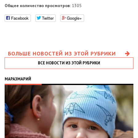
Общее количество просмотров:
1305
Facebook
Twitter
Google+
БОЛЬШЕ НОВОСТЕЙ ИЗ ЭТОЙ РУБРИКИ
ВСЕ НОВОСТИ ИЗ ЭТОЙ РУБРИКИ
МАРАЗМАРИЙ