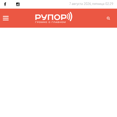
7 августа 2026, пятница 02:29
Toggle
navigation