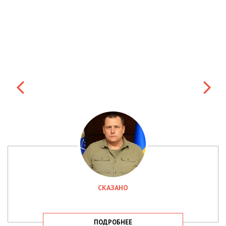
СКАЗАНО
ПОДРОБНЕЕ