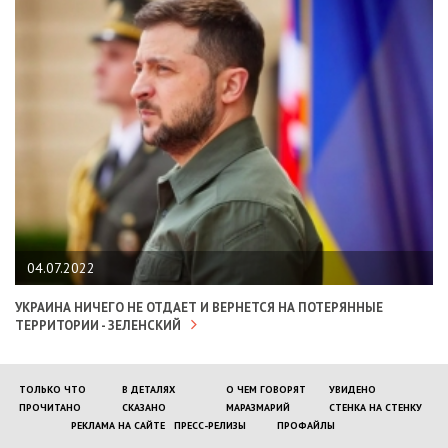
04.07.2022
УКРАИНА НИЧЕГО НЕ ОТДАЕТ И ВЕРНЕТСЯ НА ПОТЕРЯННЫЕ
ТЕРРИТОРИИ - ЗЕЛЕНСКИЙ
ТОЛЬКО ЧТО
В ДЕТАЛЯХ
О ЧЕМ ГОВОРЯТ
УВИДЕНО
ПРОЧИТАНО
СКАЗАНО
МАРАЗМАРИЙ
СТЕНКА НА СТЕНКУ
РЕКЛАМА НА САЙТЕ
ПРЕСС-РЕЛИЗЫ
ПРОФАЙЛЫ