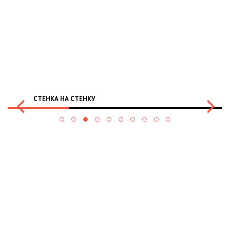
СТЕНКА НА СТЕНКУ