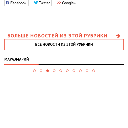
Facebook
Twitter
Google+
БОЛЬШЕ НОВОСТЕЙ ИЗ ЭТОЙ РУБРИКИ
ВСЕ НОВОСТИ ИЗ ЭТОЙ РУБРИКИ
МАРАЗМАРИЙ