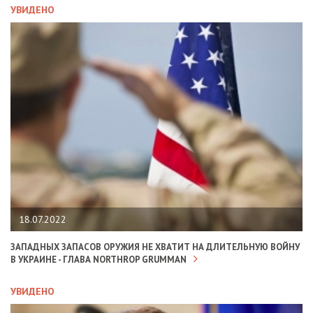
УВИДЕНО
18.07.2022
ЗАПАДНЫХ ЗАПАСОВ ОРУЖИЯ НЕ ХВАТИТ НА ДЛИТЕЛЬНУЮ ВОЙНУ
В УКРАИНЕ - ГЛАВА NORTHROP GRUMMAN
УВИДЕНО