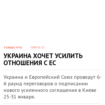
2008.01.22
ТОЛЬКО ЧТО
УКРАИНА ХОЧЕТ УСИЛИТЬ
ОТНОШЕНИЯ С ЕС
Украина и Европейский Союз проведут 6-
й раунд переговоров о подписании
нового усиленного соглашения в Киеве
25-31 января.