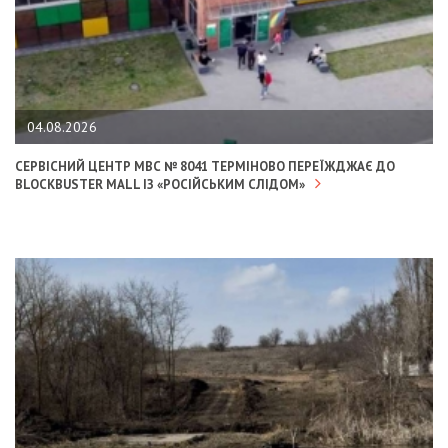
04.08.2026
СЕРВІСНИЙ ЦЕНТР МВС № 8041 ТЕРМІНОВО ПЕРЕЇЖДЖАЄ ДО
BLOCKBUSTER MALL ІЗ «РОСІЙСЬКИМ СЛІДОМ»