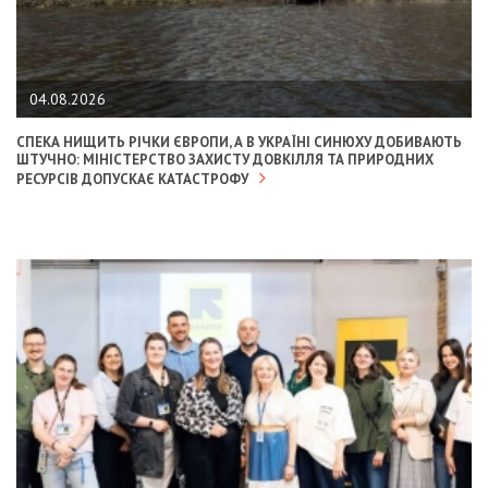
04.08.2026
СПЕКА НИЩИТЬ РІЧКИ ЄВРОПИ, А В УКРАЇНІ СИНЮХУ ДОБИВАЮТЬ
ШТУЧНО: МІНІСТЕРСТВО ЗАХИСТУ ДОВКІЛЛЯ ТА ПРИРОДНИХ
РЕСУРСІВ ДОПУСКАЄ КАТАСТРОФУ