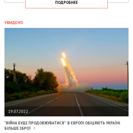
ПОДРОБНЕЕ
УВИДЕНО
19.07.2022
"ВІЙНА БУДЕ ПРОДОВЖУВАТИСЯ": В ЄВРОПІ ОБІЦЯЮТЬ УКРАЇНІ
БІЛЬШЕ ЗБРОЇ