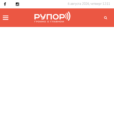
6 августа 2026, четверг 12:11
Toggle
navigation