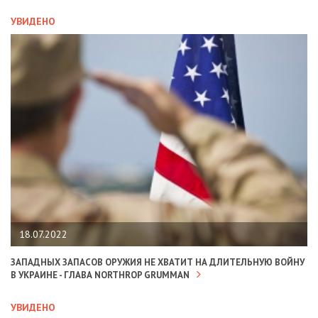
УВИДЕНО
18.07.2022
ЗАПАДНЫХ ЗАПАСОВ ОРУЖИЯ НЕ ХВАТИТ НА ДЛИТЕЛЬНУЮ ВОЙНУ
В УКРАИНЕ - ГЛАВА NORTHROP GRUMMAN
УВИДЕНО