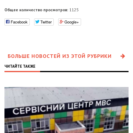
Общее количество просмотров:
1125
Facebook
Twitter
Google+
БОЛЬШЕ НОВОСТЕЙ ИЗ ЭТОЙ РУБРИКИ
ЧИТАЙТЕ ТАКЖЕ