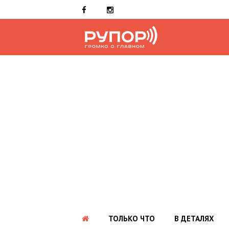
ТОЛЬКО ЧТО
В ДЕТАЛЯХ