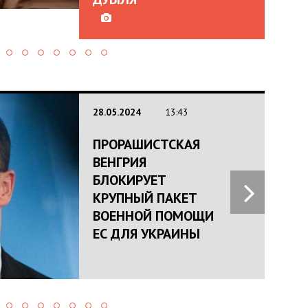
28.05.2024
13:43
ПРОРАШИСТСКАЯ
ВЕНГРИЯ
БЛОКИРУЕТ
КРУПНЫЙ ПАКЕТ
ВОЕННОЙ ПОМОЩИ
ЕС ДЛЯ УКРАИНЫ