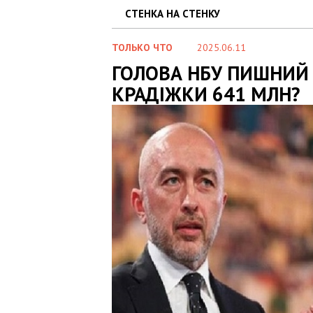
СТЕНКА НА СТЕНКУ
ТОЛЬКО ЧТО
2025.06.11
ГОЛОВА НБУ ПИШНИЙ 
КРАДІЖКИ 641 МЛН?