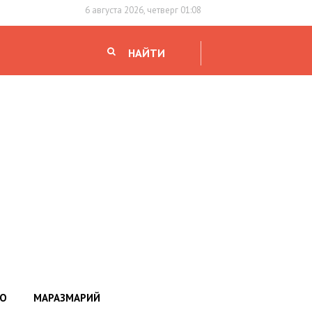
6 августа 2026, четверг 01:08
НАЙТИ
НО
МАРАЗМАРИЙ