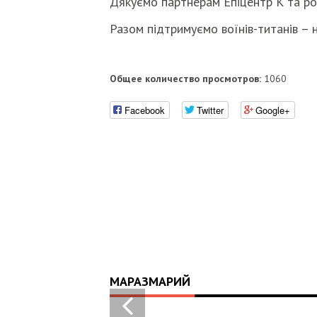
Дякуємо партнерам Епіцентр К та ро
Разом підтримуємо воїнів-титанів – 
Общее количество просмотров:
1060
Facebook
Twitter
Google+
МАРАЗМАРИЙ